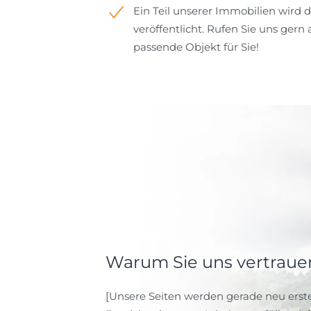
Ein Teil unserer Immobilien wird 
veröffentlicht. Rufen Sie uns gern 
passende Objekt für Sie!
Warum Sie uns vertrau
[Unsere Seiten werden gerade neu erstel