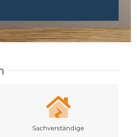
n
Sachverständige