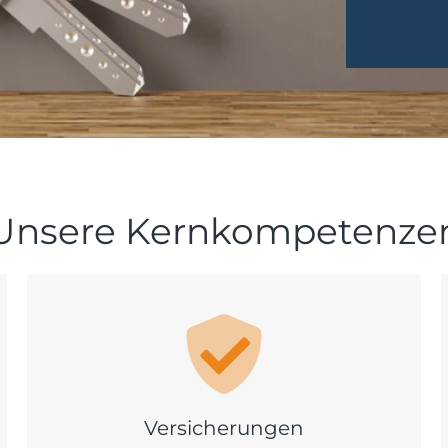
Unsere Kernkompetenze
Versicherungen