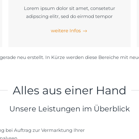
Lorem ipsum dolor sit amet, consetetur
adipscing elitr, sed do eirmod tempor
weitere Infos
erade neu erstellt. In Kürze werden diese Bereiche mit neue
Alles aus einer Hand
Unsere Leistungen im Überblick
ng bei Auftrag zur Vermarktung Ihrer
nalysen.