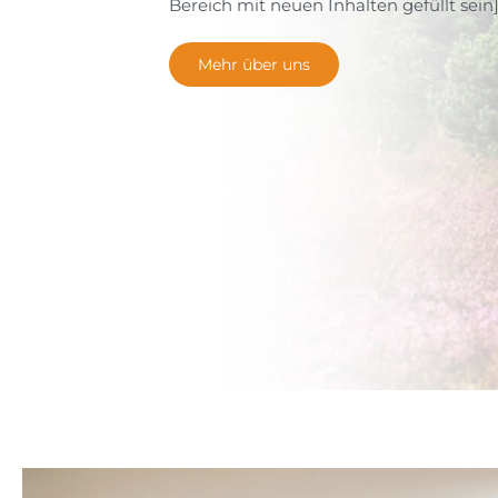
Bereich mit neuen Inhalten gefüllt sein
Mehr über uns