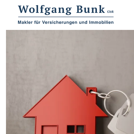
Zum Hauptinhalt springen