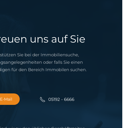
reuen uns auf Sie
stützen Sie bei der Immobiliensuche,
gsangelegenheiten oder falls Sie einen
igen für den Bereich Immobilen suchen.
05192 - 6666
E-Mail