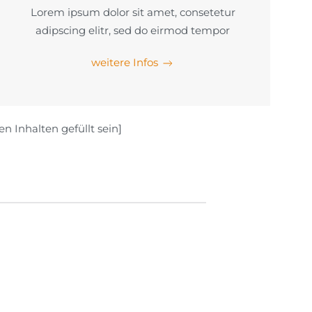
Lorem ipsum dolor sit amet, consetetur
adipscing elitr, sed do eirmod tempor
weitere Infos
n Inhalten gefüllt sein]