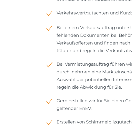
Verkehrswertgutachten und Kur
Bei einem Verkaufsauftrag unterst
fehlenden Dokumenten bei Behörde
Verkaufsofferten und finden nach 
Käufer und regeln die Verkaufsabw
Bei Vermietungsauftrag führen wir
durch, nehmen eine Markteinschätz
Auswahl der potentiellen Interess
regeln die Abwicklung für Sie.
Gern erstellen wir für Sie einen 
geltender EnEV.
Erstellen von Schimmelpilzgutach