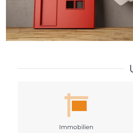
Immobilien