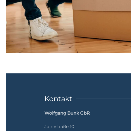
Kontakt
Wolfgang Bunk GbR
Jahnstraße 10